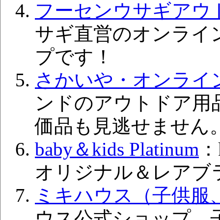
フーセンウサギアウ
サギ直営のオンライ
プです！
さかいや・オンライ
ンドのアウトドア用
価品も見逃せません
baby＆kids Platinum
：
オリジナル＆レアブ
ミキハウス（子供服
ウス公式ショップ。