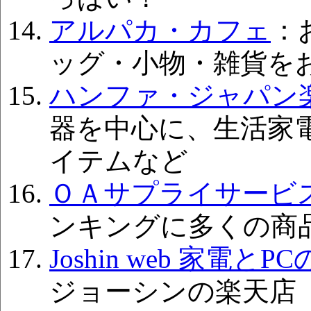
アルパカ・カフェ
：
ッグ・小物・雑貨を
ハンファ・ジャパン
器を中心に、生活家
イテムなど
ＯＡサプライサービ
ンキングに多くの商
Joshin web 家電と
ジョーシンの楽天店