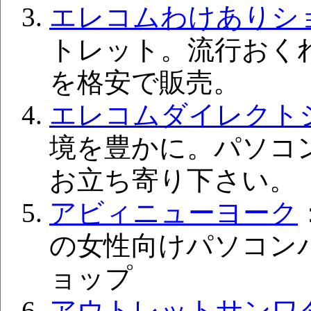
エレコムわけありシ
トレット。流行おく
を格安で販売。
エレコムダイレクト
境を豊かに。パソコ
お立ち寄り下さい。
アビィニューヨーク
の女性向けパソコン
ョップ
アウトレットサンワ